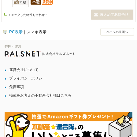
11枚
チェックした物件も合わせて
PC表示
｜スマホ表示
ページの先頭へ
運営会社について
プライバシーポリシー
免責事項
掲載をお考えの不動産会社様はこちら