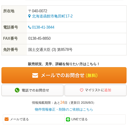
所在地
〒040-0072
北海道函館市亀田町17-2
電話番号
0138-41-3844
FAX番号
0138-45-8850
免許番号
国土交通大臣 (3) 第8578号
販売状況、見学、詳細を知りたい方はこちら！
24
情報掲載期限：あと
日（更新日 2026/8/3）
物件情報修正・削除のご依頼はこちら
メールで送る
LINEで送る