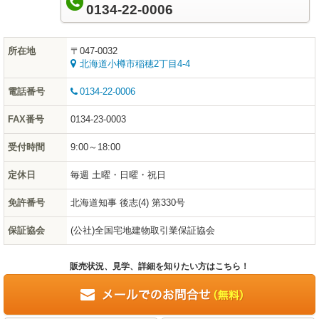
0134-22-0006
所在地
〒047-0032
北海道小樽市稲穂2丁目4-4
電話番号
0134-22-0006
FAX番号
0134-23-0003
受付時間
9:00～18:00
定休日
毎週 土曜・日曜・祝日
免許番号
北海道知事 後志(4) 第330号
保証協会
(公社)全国宅地建物取引業保証協会
販売状況、見学、詳細を知りたい方はこちら！