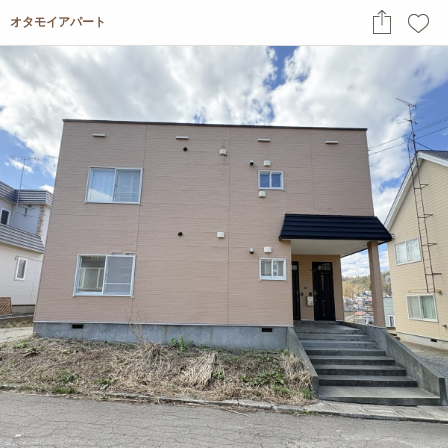
オタモイアパート