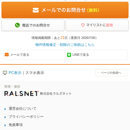
21
情報掲載期限：あと
日（更新日 2026/7/30）
物件情報修正・削除のご依頼はこちら
メールで送る
LINEで送る
PC表示
｜スマホ表示
ページの先頭へ
運営会社について
プライバシーポリシー
免責事項