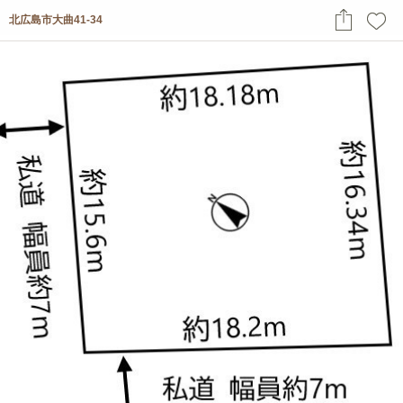
北広島市大曲41-34