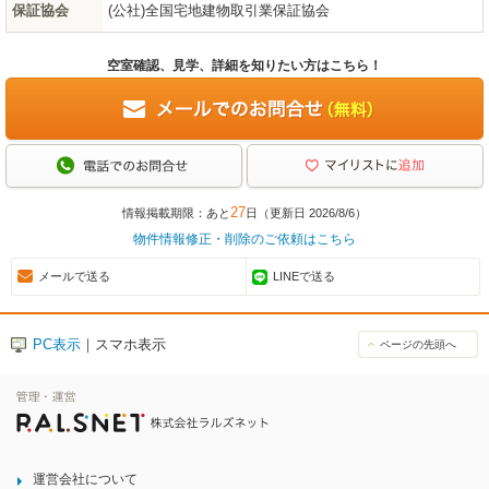
保証協会
(公社)全国宅地建物取引業保証協会
空室確認、見学、詳細を知りたい方はこちら！
27
情報掲載期限：あと
日（更新日 2026/8/6）
物件情報修正・削除のご依頼はこちら
メールで送る
LINEで送る
PC表示
｜スマホ表示
ページの先頭へ
運営会社について