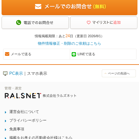
24
情報掲載期限：あと
日（更新日 2026/8/1）
物件情報修正・削除のご依頼はこちら
メールで送る
LINEで送る
PC表示
｜スマホ表示
ページの先頭へ
運営会社について
プライバシーポリシー
免責事項
掲載をお考えの不動産会社様はこちら