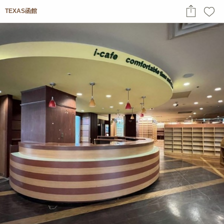
TEXAS函館