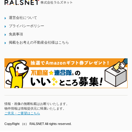
運営会社について
プライバシーポリシー
免責事項
掲載をお考えの不動産会社様はこちら
情報・画像の無断転載はお断りいたします。
物件情報は情報提供元に帰属いたします。
ご意見・ご要望はこちら
CopyRight （c） RALSNET All rights reserved.