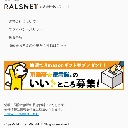
運営会社について
プライバシーポリシー
免責事項
掲載をお考えの不動産会社様はこちら
情報・画像の無断転載はお断りいたします。
物件情報は情報提供元に帰属いたします。
ご意見・ご要望はこちら
CopyRight （c） RALSNET All rights reserved.