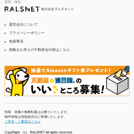
運営会社について
プライバシーポリシー
免責事項
掲載をお考えの不動産会社様はこちら
情報・画像の無断転載はお断りいたします。
物件情報は情報提供元に帰属いたします。
ご意見・ご要望はこちら
CopyRight （c） RALSNET All rights reserved.