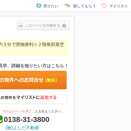
売りたい
探してもらう
マイリスト
このページを印刷する
歩約３分で買物便利☆２階角部屋空
見学、詳細を知りたい方はこちら！
「ホームページを見て」
とお伝えください。
0138-31-3800
(株)よしだ不動産