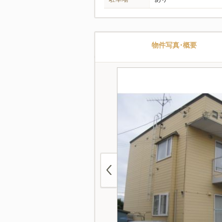
物件写真･概要