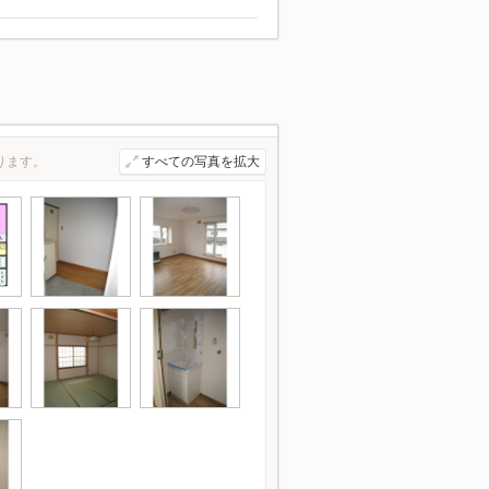
ります。
すべての写真を拡大