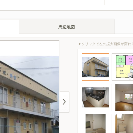
周辺地図
▼クリックで左の拡大画像が変わ