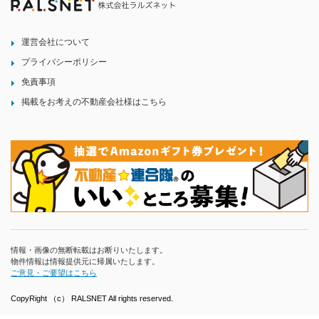
運営会社について
プライバシーポリシー
免責事項
掲載をお考えの不動産会社様はこちら
情報・画像の無断転載はお断りいたします。
物件情報は情報提供元に帰属いたします。
ご意見・ご要望はこちら
CopyRight （c） RALSNET All rights reserved.