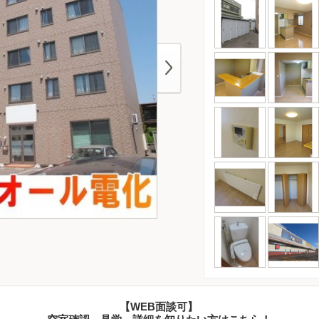
【WEB面談可】