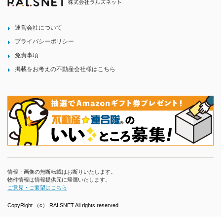
運営会社について
プライバシーポリシー
免責事項
掲載をお考えの不動産会社様はこちら
情報・画像の無断転載はお断りいたします。
物件情報は情報提供元に帰属いたします。
ご意見・ご要望はこちら
CopyRight （c） RALSNET All rights reserved.