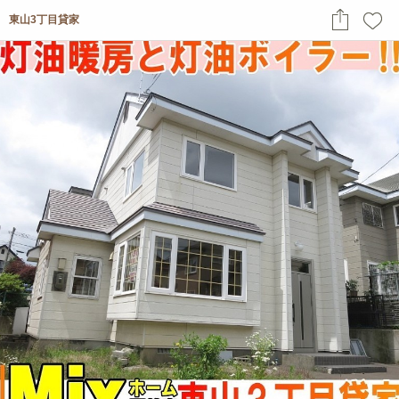
東山3丁目貸家