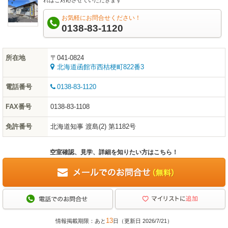
お気軽にお問合せください！
0138-83-1120
所在地
〒041-0824
北海道函館市西桔梗町822番3
電話番号
0138-83-1120
FAX番号
0138-83-1108
免許番号
北海道知事 渡島(2) 第1182号
空室確認、見学、詳細を知りたい方はこちら！
13
情報掲載期限：あと
日（更新日 2026/7/21）