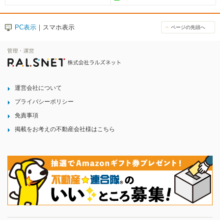
PC表示
｜スマホ表示
ページの先頭へ
運営会社について
プライバシーポリシー
免責事項
掲載をお考えの不動産会社様はこちら