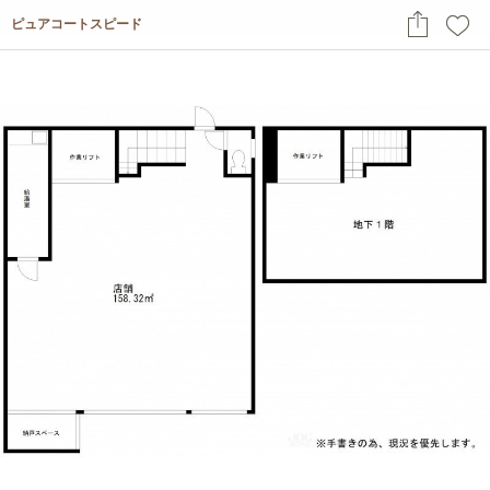
ピュアコートスピード