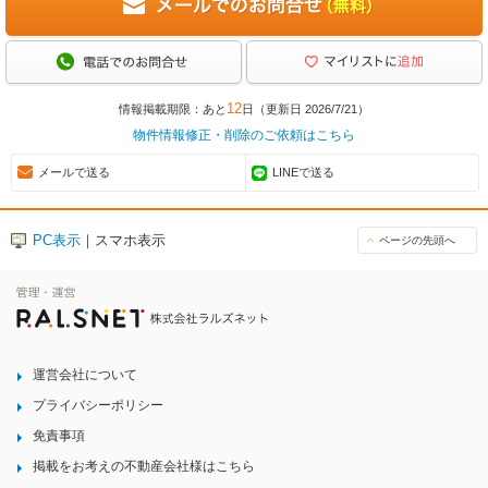
12
情報掲載期限：あと
日（更新日 2026/7/21）
物件情報修正・削除のご依頼はこちら
メールで送る
LINEで送る
PC表示
｜スマホ表示
ページの先頭へ
運営会社について
プライバシーポリシー
免責事項
掲載をお考えの不動産会社様はこちら