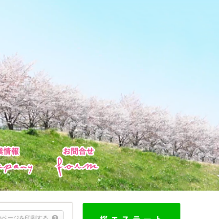
のページを印刷する