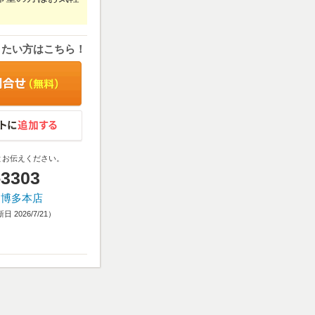
りたい方はこちら！
とお伝えください。
-3303
 博多本店
 2026/7/21）