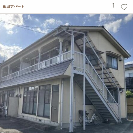
穀田アパート