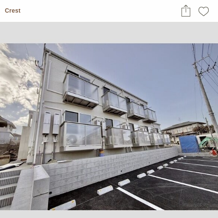
Crest