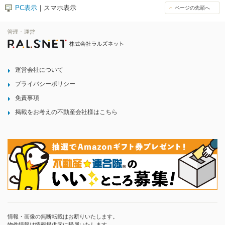
PC表示
｜スマホ表示
ページの先頭へ
運営会社について
プライバシーポリシー
免責事項
掲載をお考えの不動産会社様はこちら
情報・画像の無断転載はお断りいたします。
物件情報は情報提供元に帰属いたします。